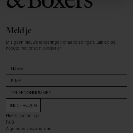
Meld je
Mis geen nieuwe lanceringen of aanbiedingen. Blijf op de
hoogte met onze nieuwsbrief
INSCHRIJVEN
Neem contact op
FAQ
Algemene voorwaarden