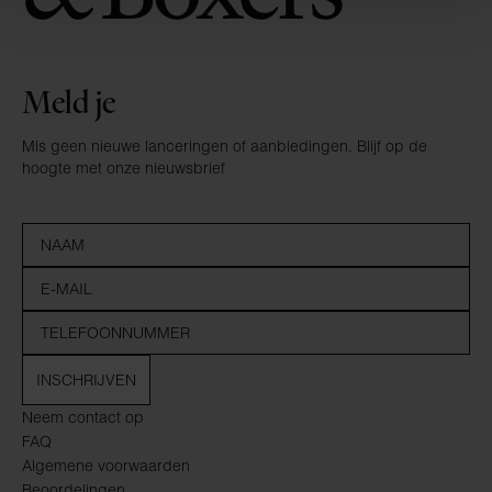
Meld je
Mis geen nieuwe lanceringen of aanbiedingen. Blijf op de
hoogte met onze nieuwsbrief
INSCHRIJVEN
Neem contact op
FAQ
Algemene voorwaarden
Beoordelingen