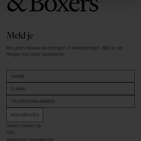
Meld je
Mis geen nieuwe lanceringen of aanbiedingen. Blijf op de
hoogte met onze nieuwsbrief
INSCHRIJVEN
Neem contact op
FAQ
Algemene voorwaarden