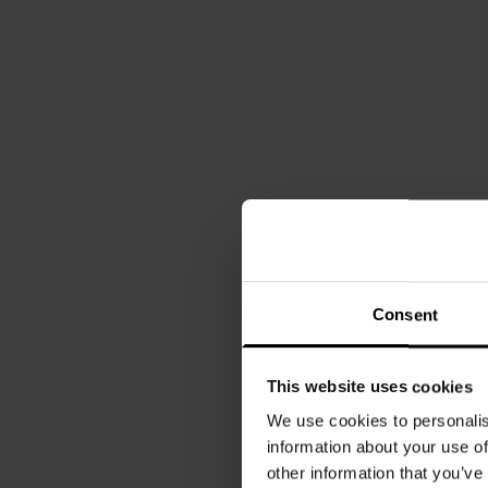
Consent
This website uses cookies
We use cookies to personalis
information about your use of
other information that you’ve