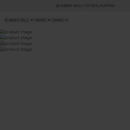
SUMMER SALE | TOT 60% KORTING
SUMMER SALE
HEREN
DAMES