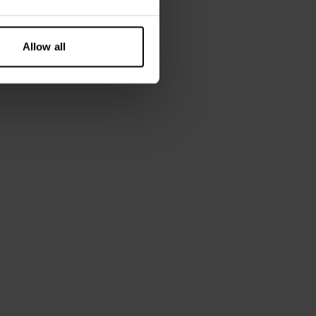
Allow all