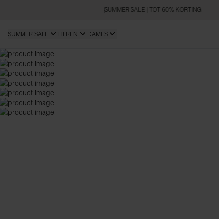
SUMMER SALE | TOT 60% KORTING
SUMMER SALE
HEREN
DAMES
RELAXED FIT