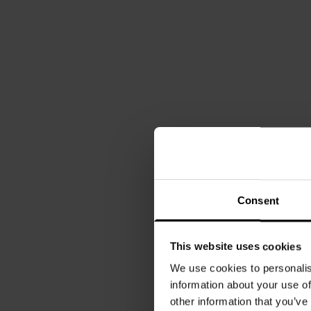
Consent
This website uses cookies
We use cookies to personalis
information about your use of
other information that you’ve