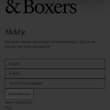
Meld je
Mis geen nieuwe lanceringen of aanbiedingen. Blijf op de
hoogte met onze nieuwsbrief
INSCHRIJVEN
Neem contact op
FAQ