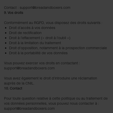
Contact : support@breadandboxers.com
9. Vos droits
Conformément au RGPD, vous disposez des droits suivants :
Droit d’accès à vos données
Droit de rectification
Droit à l’effacement (« droit à l’oubli »)
Droit à la limitation du traitement
Droit d’opposition, notamment à la prospection commerciale
Droit à la portabilité de vos données
Vous pouvez exercer vos droits en contactant :
support@breadandboxers.com
Vous avez également le droit d’introduire une réclamation
auprès de la CNIL.
10. Contact
Pour toute question relative à cette politique ou au traitement de
vos données personnelles, vous pouvez nous contacter à :
support@breadandboxers.com