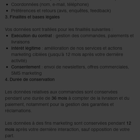
Coordonnées (nom, e-mail, téléphone)
Préférences et retours (avis, enquêtes, feedback)
3. Finalités et bases légales
Vos données sont traitées pour les finalités suivantes :
: gestion des commandes, paiements et
Exécution du contrat
livraisons
: amélioration de nos services et actions
Intérêt légitime
marketing ciblées (jusqu’à 12 mois après votre dernière
activité)
: envoi de newsletters, offres commerciales,
Consentement
SMS marketing
4. Durée de conservation
Les données relatives aux commandes sont conservées
pendant une durée de
à compter de la livraison et du
36 mois
paiement, notamment pour la gestion des garanties et
réclamations.
Les données à des fins marketing sont conservées pendant
12
après votre dernière interaction, sauf opposition de votre
mois
part.