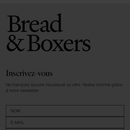
Inscrivez-vous
Ne manquez aucune nouveauté ou offre. Restez informé grâce
à notre newsletter