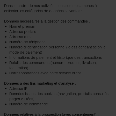
Dans le cadre de nos activités, nous sommes amenés à
collecter les catégories de données suivantes :
Données nécessaires à la gestion des commandes :
Nom et prénom
Adresse postale
Adresse e-mail
Numéro de téléphone
Numéro d’identification personnel (le cas échéant selon le
mode de paiement)
Informations de paiement et historique des transactions
Détails des commandes (numéro, produits, livraison,
facturation)
Correspondances avec notre service client
Données à des fins marketing et d’analyse :
Adresse IP
Données issues des cookies (navigation, produits consultés,
pages visitées)
Numéro de commande
Données relatives à la prospection (avec consentement) :