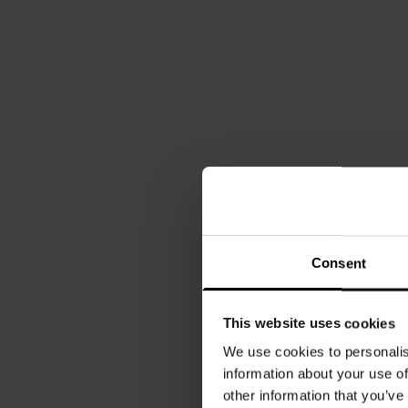
Consent
This website uses cookies
We use cookies to personalis
information about your use of
other information that you’ve