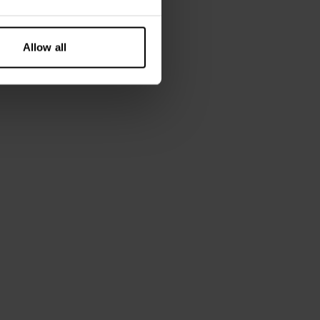
Allow all