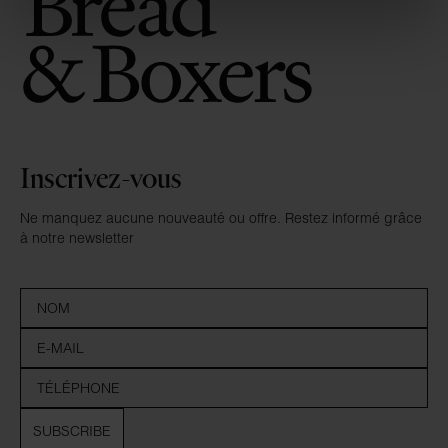
Inscrivez-vous
Ne manquez aucune nouveauté ou offre. Restez informé grâce
à notre newsletter
SUBSCRIBE