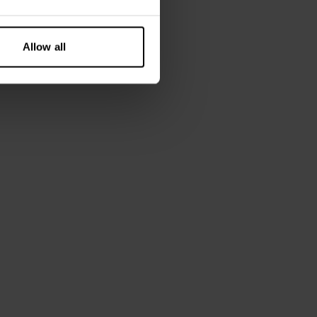
Allow all