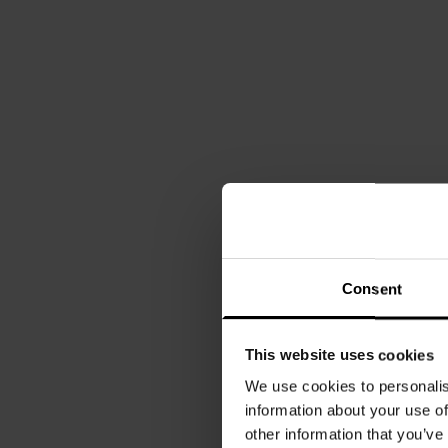
Consent
This website uses cookies
We use cookies to personalis
information about your use of
other information that you’ve