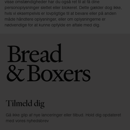
visse omstændigheder har du også ret til at få dine
personoplysninger slettet eller blokeret. Dette gælder dog ikke,
hvis vi eksempelvis er lovpligtige til at bevare eller på anden
måde håndtere oplysninger, eller om oplysningerne er
nødvendige for at kunne opfylde en aftale med dig.
Tilmeld dig
Gå ikke glip af nye lanceringer eller tilbud. Hold dig opdateret
med vores nyhedsbrev