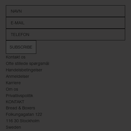
SUBSCRIBE
Kontakt os
Ofte stillede spørgsmål
Handelsbetingelser
Anmeldelser
Karriere
Om os
Privatlivspolitik
KONTAKT
Bread & Boxers
Folkungagatan 122
116 30 Stockholm
Sweden