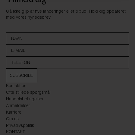
Gå ikke glip af nye lanceringer eller tilbud. Hold dig opdateret
med vores nyhedsbrev
SUBSCRIBE
Kontakt os
Ofte stillede spørgsmål
Handelsbetingelser
Anmeldelser
Karriere
Om os
Privatlivspolitik
KONTAKT