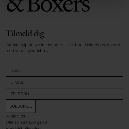
Tilmeld dig
Gå ikke glip af nye lanceringer eller tilbud. Hold dig opdateret
med vores nyhedsbrev
SUBSCRIBE
Kontakt os
Ofte stillede spørgsmål
Handelsbetingelser