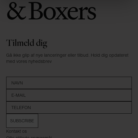
Tilmeld dig
Gå ikke glip af nye lanceringer eller tilbud. Hold dig opdateret
med vores nyhedsbrev
SUBSCRIBE
Kontakt os
Ofte stillede spørgsmål