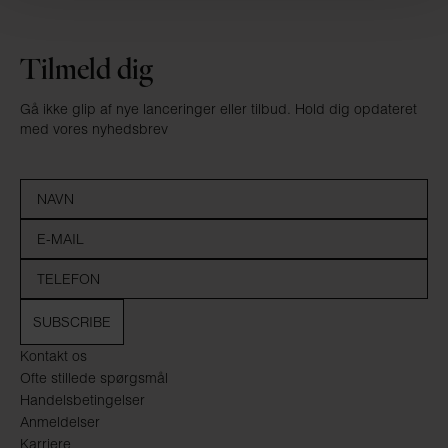
Tilmeld dig
Gå ikke glip af nye lanceringer eller tilbud. Hold dig opdateret
med vores nyhedsbrev
SUBSCRIBE
Kontakt os
Ofte stillede spørgsmål
Handelsbetingelser
Anmeldelser
Karriere