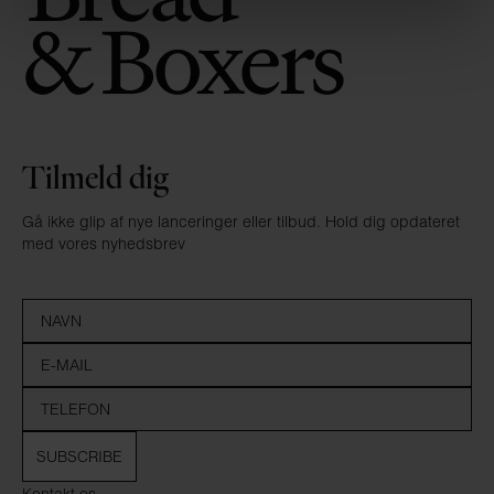
Tilmeld dig
Gå ikke glip af nye lanceringer eller tilbud. Hold dig opdateret
med vores nyhedsbrev
SUBSCRIBE
Kontakt os