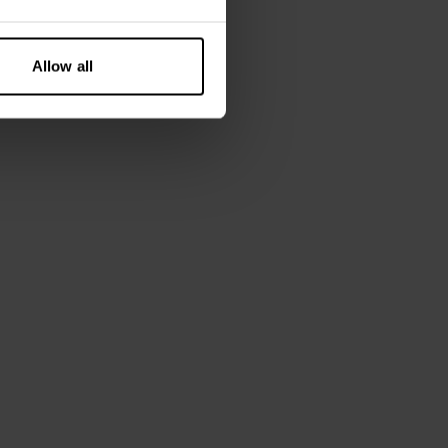
Allow all