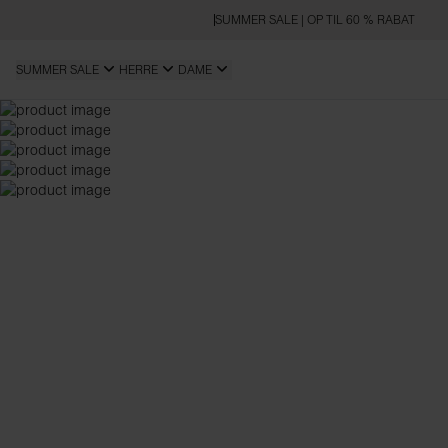
SUMMER SALE | OP TIL 60 % RABAT
SUMMER SALE
HERRE
DAME