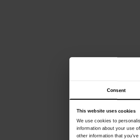
Consent
This website uses cookies
We use cookies to personalis
information about your use of
other information that you’ve