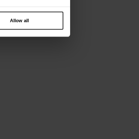
Allow all