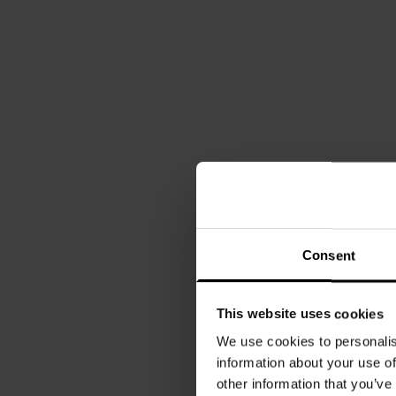
Consent
This website uses cookies
We use cookies to personalis
information about your use of
other information that you’ve