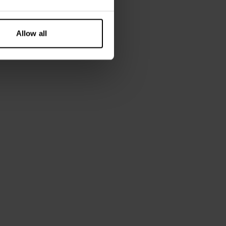
Allow all