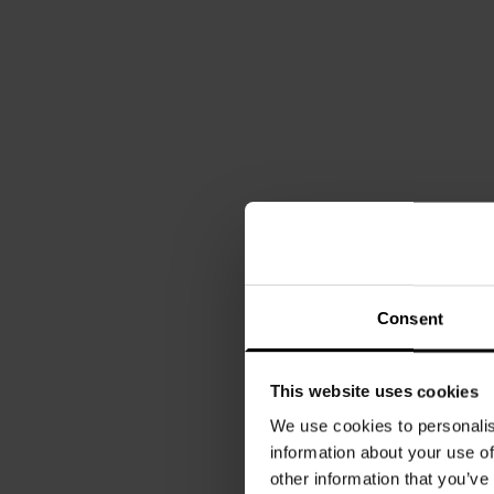
Consent
This website uses cookies
We use cookies to personalis
information about your use of
other information that you’ve