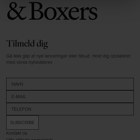
Tilmeld dig
Gå ikke glip af nye lanceringer eller tilbud. Hold dig opdateret
med vores nyhedsbrev
SUBSCRIBE
Kontakt os
Ofte stillede spørgsmål