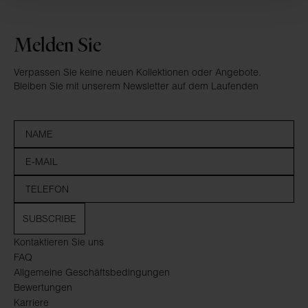
Melden Sie
Verpassen Sie keine neuen Kollektionen oder Angebote.
Bleiben Sie mit unserem Newsletter auf dem Laufenden
SUBSCRIBE
Kontaktieren Sie uns
FAQ
Allgemeine Geschäftsbedingungen
Bewertungen
Karriere