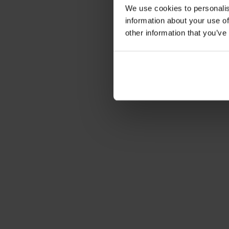
We use cookies to personalis
information about your use of
other information that you’ve