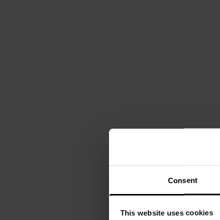
Consent
This website uses cookies