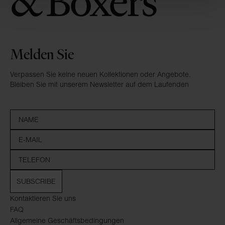
Melden Sie
Verpassen Sie keine neuen Kollektionen oder Angebote.
Bleiben Sie mit unserem Newsletter auf dem Laufenden
SUBSCRIBE
Kontaktieren Sie uns
FAQ
Allgemeine Geschäftsbedingungen