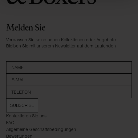
Melden Sie
Verpassen Sie keine neuen Kollektionen oder Angebote.
Bleiben Sie mit unserem Newsletter auf dem Laufenden
SUBSCRIBE
Kontaktieren Sie uns
FAQ
Allgemeine Geschäftsbedingungen
Bewertungen