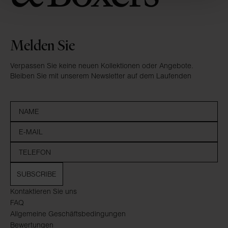
Melden Sie
Verpassen Sie keine neuen Kollektionen oder Angebote.
Bleiben Sie mit unserem Newsletter auf dem Laufenden
SUBSCRIBE
Kontaktieren Sie uns
FAQ
Allgemeine Geschäftsbedingungen
Bewertungen