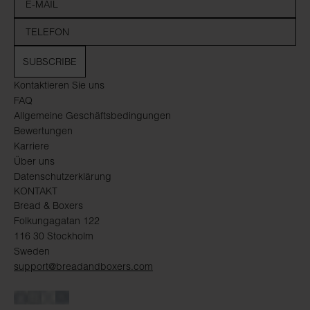
SUBSCRIBE
Kontaktieren Sie uns
FAQ
Allgemeine Geschäftsbedingungen
Bewertungen
Karriere
Über uns
Datenschutzerklärung
KONTAKT
Bread & Boxers
Folkungagatan 122
116 30 Stockholm
Sweden
support@breadandboxers.com