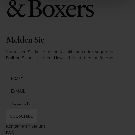
Melden Sie
Verpassen Sie keine neuen Kollektionen oder Angebote.
Bleiben Sie mit unserem Newsletter auf dem Laufenden
SUBSCRIBE
Kontaktieren Sie uns
FAQ