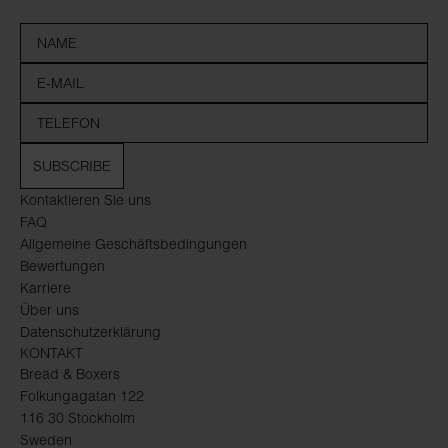
SUBSCRIBE
Kontaktieren Sie uns
FAQ
Allgemeine Geschäftsbedingungen
Bewertungen
Karriere
Über uns
Datenschutzerklärung
KONTAKT
Bread & Boxers
Folkungagatan 122
116 30 Stockholm
Sweden